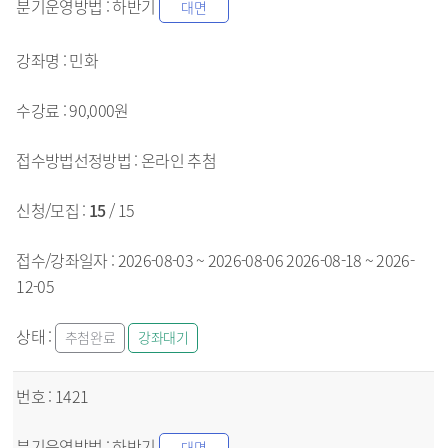
하반기
대면
민화
90,000원
온라인
추첨
15
/ 15
2026-08-03 ~ 2026-08-06
2026-08-18 ~ 2026-
12-05
추첨완료
강좌대기
1421
하반기
대면