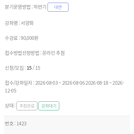
하반기
대면
서양화
90,000원
온라인
추첨
15
/ 15
2026-08-03 ~ 2026-08-06
2026-08-18 ~ 2026-
12-05
추첨완료
강좌대기
1423