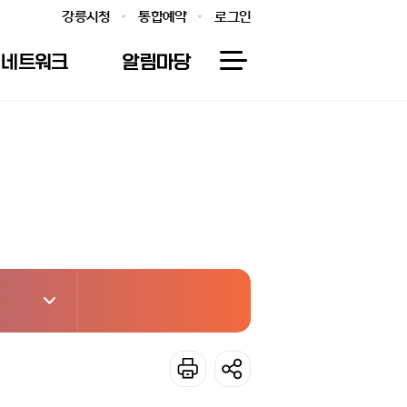
강릉시청
통합예약
로그인
네트워크
알림마당