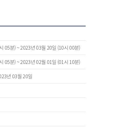
시 05분) ~ 2023년 03월 20일 (10시 00분)
시 05분) ~ 2023년 02월 01일 (01시 10분)
2023년 03월 20일