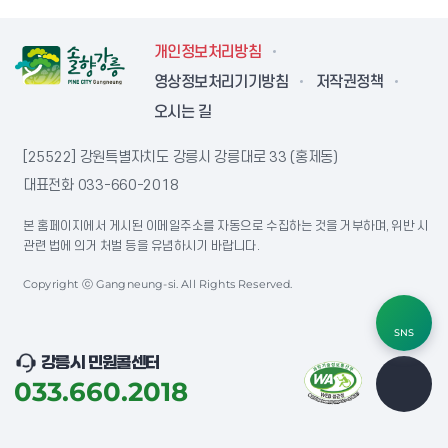
개인정보처리방침
영상정보처리기기방침
저작권정책
오시는 길
[25522] 강원특별자치도 강릉시 강릉대로 33 (홍제동)
대표전화
033-660-2018
본 홈페이지에서 게시된 이메일주소를 자동으로 수집하는 것을 거부하며, 위반 시
관련 법에 의거 처벌 등을 유념하시기 바랍니다.
Copyright ⓒ Gangneung-si. All Rights Reserved.
SNS
강릉시 민원콜센터
033.660.2018