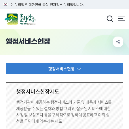
이 누리집은 대한민국 공식 전자정부 누리집입니다.
강릉시청
행정서비스헌장
행정서비스헌장
행정서비스헌장제도
행정기관이 제공하는 행정서비스의 기준 및 내용과 서비스를
제공받을 수 있는 절차와 방법 그리고, 잘못된 서비스에 대한
시정 및 보상조치 등을 구체적으로 정하여 공표하고 이의 실
천을 국민에게 약속하는 제도