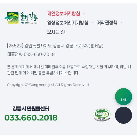
개인정보처리방침
영상정보처리기기방침
저작권정책
오시는 길
[25522] 강원특별자치도 강릉시 강릉대로 33 (홍제동)
대표전화
033-660-2018
본 홈페이지에서 게시된 이메일주소를 자동으로 수집하는 것을 거부하며, 위반 시
관련 법에 의거 처벌 등을 유념하시기 바랍니다.
Copyright ⓒ Gangneung-si. All Rights Reserved.
SNS
강릉시 민원콜센터
033.660.2018