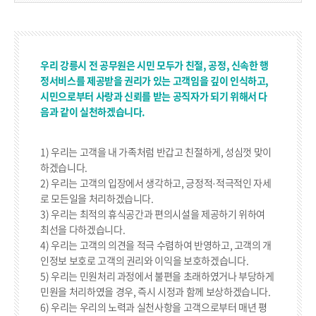
우리 강릉시 전 공무원은 시민 모두가 친절, 공정, 신속한 행
정서비스를 제공받을 권리가 있는 고객임을 깊이 인식하고,
시민으로부터 사랑과 신뢰를 받는 공직자가 되기 위해서 다
음과 같이 실천하겠습니다.
1) 우리는 고객을 내 가족처럼 반갑고 친절하게, 성심껏 맞이
하겠습니다.
2) 우리는 고객의 입장에서 생각하고, 긍정적·적극적인 자세
로 모든일을 처리하겠습니다.
3) 우리는 최적의 휴식공간과 편의시설을 제공하기 위하여
최선을 다하겠습니다.
4) 우리는 고객의 의견을 적극 수렴하여 반영하고, 고객의 개
인정보 보호로 고객의 권리와 이익을 보호하겠습니다.
5) 우리는 민원처리 과정에서 불편을 초래하였거나 부당하게
민원을 처리하였을 경우, 즉시 시정과 함께 보상하겠습니다.
6) 우리는 우리의 노력과 실천사항을 고객으로부터 매년 평