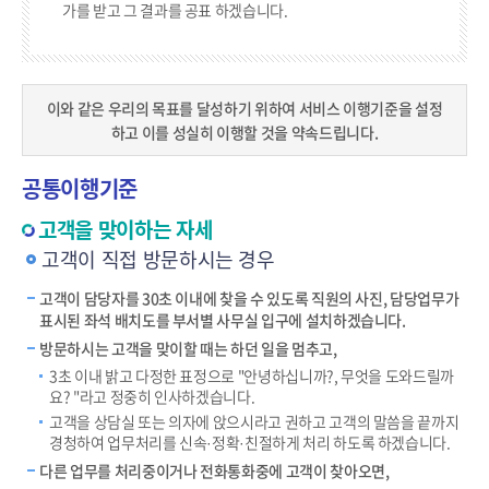
가를 받고 그 결과를 공표 하겠습니다.
이와 같은 우리의 목표를 달성하기 위하여 서비스 이행기준을 설정
하고 이를 성실히 이행할 것을 약속드립니다.
공통이행기준
고객을 맞이하는 자세
고객이 직접 방문하시는 경우
고객이 담당자를 30초 이내에 찾을 수 있도록 직원의 사진, 담당업무가
표시된 좌석 배치도를 부서별 사무실 입구에 설치하겠습니다.
방문하시는 고객을 맞이할 때는 하던 일을 멈추고,
3초 이내 밝고 다정한 표정으로 "안녕하십니까?, 무엇을 도와드릴까
요? "라고 정중히 인사하겠습니다.
고객을 상담실 또는 의자에 앉으시라고 권하고 고객의 말씀을 끝까지
경청하여 업무처리를 신속·정확·친절하게 처리 하도록 하겠습니다.
다른 업무를 처리중이거나 전화통화중에 고객이 찾아오면,