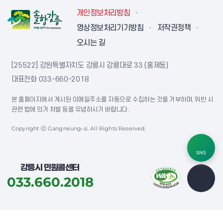
개인정보처리방침
영상정보처리기기방침
저작권정책
오시는 길
[25522] 강원특별자치도 강릉시 강릉대로 33 (홍제동)
대표전화
033-660-2018
본 홈페이지에서 게시된 이메일주소를 자동으로 수집하는 것을 거부하며, 위반 시
관련 법에 의거 처벌 등을 유념하시기 바랍니다.
Copyright ⓒ Gangneung-si. All Rights Reserved.
SNS
강릉시 민원콜센터
033.660.2018