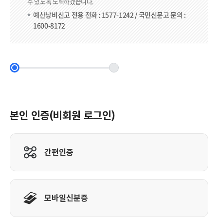
수 있도록 노력하겠습니다.
예산낭비신고 전용 전화 : 1577-1242 / 국민신문고 문의 :
1600-8172