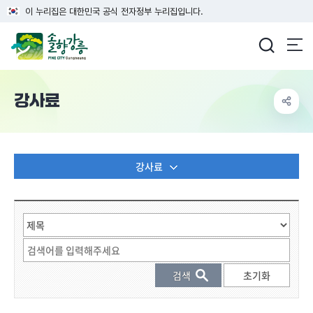
이 누리집은 대한민국 공식 전자정부 누리집입니다.
강릉시청
강사료
강사료
게시물 검색