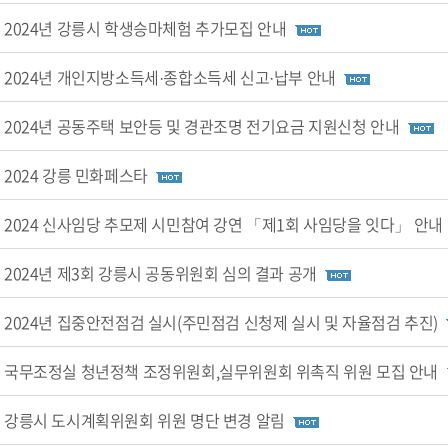
2024년 강릉시 학생승마체험 추가모집 안내
2024년 개인지방소득세·종합소득세 신고·납부 안내
2024년 공동주택 보안등 및 경관조명 전기요금 지원신청 안내
2024 강릉 민화페스타
2024 신사임당 추모제 시민참여 강연 「제1회 사임당을 잇다」 안내
2024년 제3회 강릉시 공동위원회 심의 결과 공개
2024년 집중안전점검 실시(주민점검 신청제 실시 및 자율점검 추진)
국무조정실 청년정책 조정위원회,실무위원회 위촉직 위원 모집 안내
강릉시 도시계획위원회 위원 명단 변경 알림