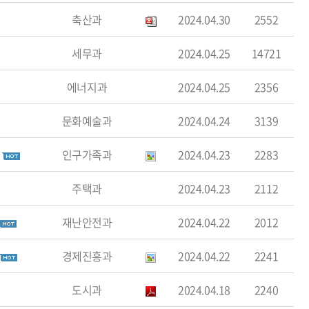
축산과
2024.04.30
2552
세무과
2024.04.25
14721
에너지과
2024.04.25
2356
문화예술과
2024.04.24
3139
인구가족과
2024.04.23
2283
주택과
2024.04.23
2112
재난안전과
2024.04.22
2012
경제진흥과
2024.04.22
2241
도시과
2024.04.18
2240