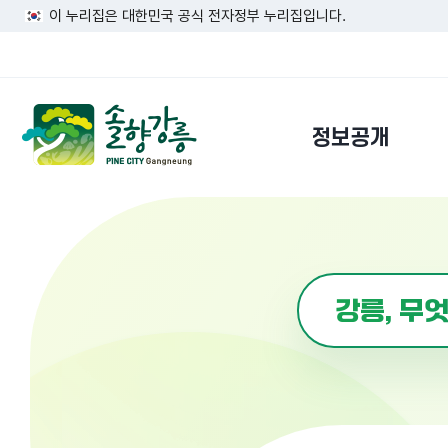
이 누리집은 대한민국 공식 전자정부 누리집입니다.
정보공개