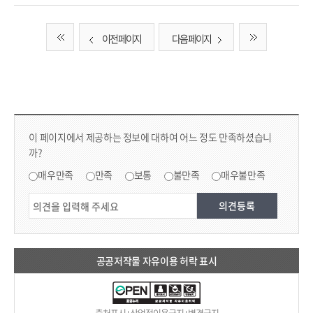
이전 페이지
다음 페이지
컨텐츠 만족도 조사 & 공공저작물 자유이용 허락 표시
콘텐츠 만족도 조사
이 페이지에서 제공하는 정보에 대하여 어느 정도 만족하셨습니
까?
만족도 조사
매우만족
만족
보통
불만족
매우불만족
공공저작물 자유이용 허락 표시
출처표시+상업적이용금지+변경금지