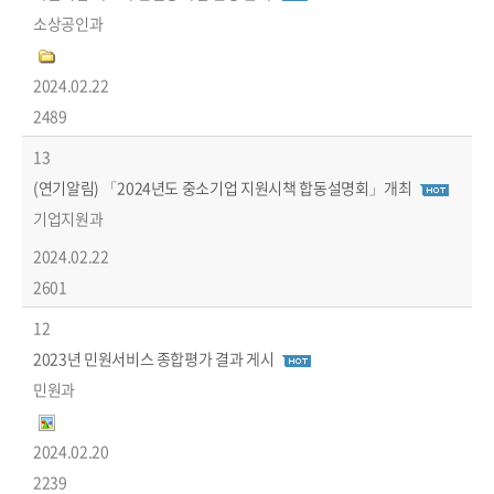
소상공인과
2024.02.22
2489
13
(연기알림) 「2024년도 중소기업 지원시책 합동설명회」개최
기업지원과
2024.02.22
2601
12
2023년 민원서비스 종합평가 결과 게시
민원과
2024.02.20
2239