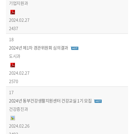
기업지원과
2024.02.27
2437
18
2024년 제1차 경관위원회 심의결과
도시과
2024.02.27
2570
17
2024년 동부건강생활지원센터 건강교실 1기 모집
건강증진과
2024.02.26