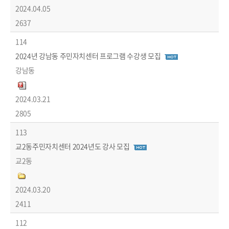
2024.04.05
2637
114
2024년 강남동 주민자치센터 프로그램 수강생 모집
강남동
2024.03.21
2805
113
교2동주민자치센터 2024년도 강사 모집
교2동
2024.03.20
2411
112