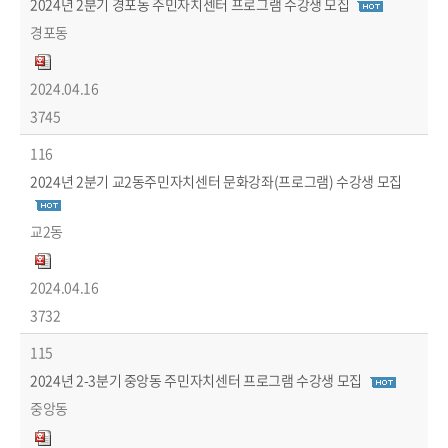
2024년 2분기 경포동 주민자치센터 프로그램 수강생 모집
경포동
2024.04.16
3745
116
2024년 2분기 교2동주민자치센터 문화강좌(프로그램) 수강생 모집
교2동
2024.04.16
3732
115
2024년 2-3분기 중앙동 주민자치센터 프로그램 수강생 모집
중앙동