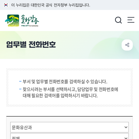
이 누리집은 대한민국 공식 전자정부 누리집입니다.
강릉시청
업무별 전화번호
검색 단어 입력
부서 및 업무별 전화번호를 검색하실 수 있습니다.
찾으시려는 부서를 선택하시고, 담당업무 및 전화번호에
대해 필요한 검색어를 입력하시기 바랍니다.
직원검색
부서선택
검색어