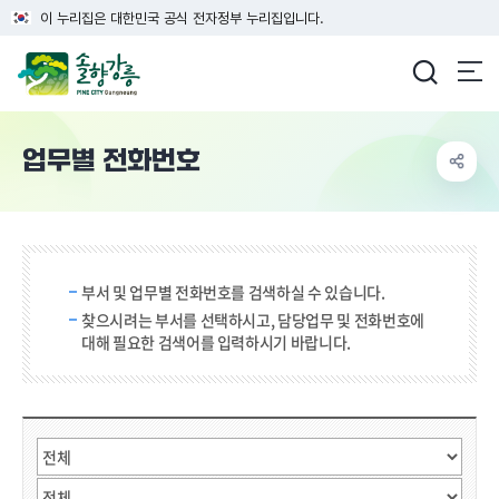
이 누리집은 대한민국 공식 전자정부 누리집입니다.
강릉시청
업무별 전화번호
검색 단어 입력
부서 및 업무별 전화번호를 검색하실 수 있습니다.
찾으시려는 부서를 선택하시고, 담당업무 및 전화번호에
대해 필요한 검색어를 입력하시기 바랍니다.
직원검색
부서선택
검색어