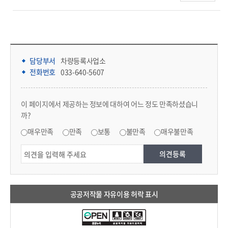
담당부서 정보 & 컨텐츠 만족도 조사 & 공공저작물 자유이용 허락 표시
담당부서 정보
담당부서
차량등록사업소
전화번호
033-640-5607
콘텐츠 만족도 조사
이 페이지에서 제공하는 정보에 대하여 어느 정도 만족하셨습니
까?
만족도 조사
매우만족
만족
보통
불만족
매우불만족
공공저작물 자유이용 허락 표시