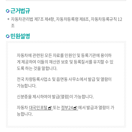
근거법규
자동차관리법 제7조 제4항, 자동차등록령 제8조, 자동차등록규칙 12
조
민원설명
자동차에 관련된 모든 자료를 민원인 및 등록기관에 용이하
게 제공하여 이들의 재산권 보호 및 등록질서를 유지할 수 있
도록 하는 것을 말합니다.
전국 차량등록사업소 및 읍면동 사무소에서 발급 및 열람이
가능합니다.
신분증을 제시하여야 발급(열람)이 가능합니다.
자동차
대국민포털
또는
정부24
에서 발급과 열람이 가
능합니다.