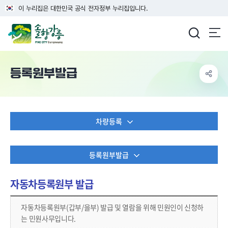
이 누리집은 대한민국 공식 전자정부 누리집입니다.
강릉시청
등록원부발급
차량등록
등록원부발급
자동차등록원부 발급
자동차등록원부(갑부/을부) 발급 및 열람을 위해 민원인이 신청하
는 민원사무입니다.