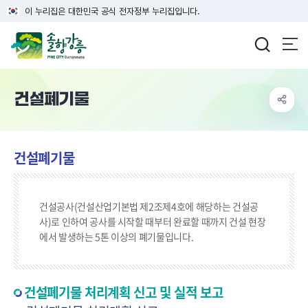
이 누리집은 대한민국 공식 전자정부 누리집입니다.
강릉시청
건설폐기물
건설폐기물
건설공사(건설산업기본법 제2조제4호에 해당하는 건설공
사)로 인하여 공사를 시작할 때부터 완료할 때까지 건설 현장
에서 발생하는 5톤 이상의 폐기물입니다.
건설폐기물 처리계획 신고 및 실적 보고